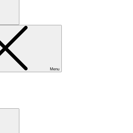
Menu
Search